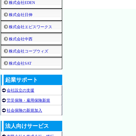
株式会社EDEN
株式会社日伸
株式会社エビスワークス
株式会社中西
株式会社コープウィズ
株式会社SAT
起業サポート
会社設立の支援
労災保険・雇用保険新規
社会保険の新規加入
法人向けサービス