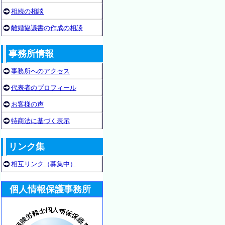
相続の相談
離婚協議書の作成の相談
事務所情報
事務所へのアクセス
代表者のプロフィール
お客様の声
特商法に基づく表示
リンク集
相互リンク（募集中）
個人情報保護事務所