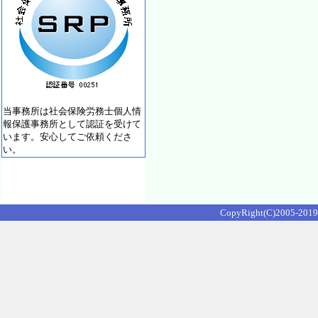
当事務所は社会保険労務士個人情
報保護事務所として認証を受けて
います。安心してご依頼くださ
い。
CopyRight(C)2005-2