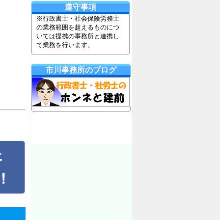
遵守事項
※行政書士・社会保険労務士
の業務範囲を超えるものにつ
いては提携の事務所と連携し
て業務を行います。
市川事務所のブログ