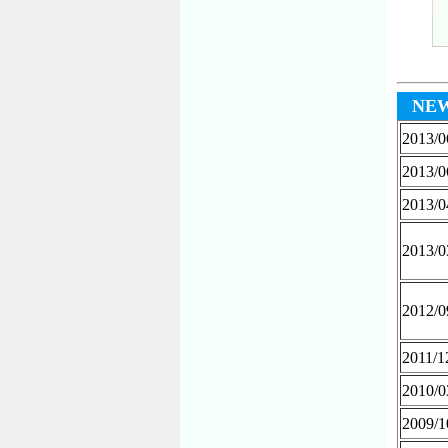
NE
2013/0
2013/0
2013/0
2013/0
2012/0
2011/1
2010/0
2009/1