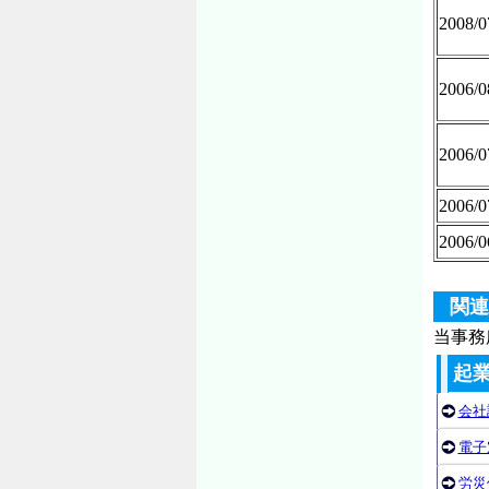
2008/0
2006/0
2006/0
2006/0
2006/0
関連
当事務
起
会社
電子
労災