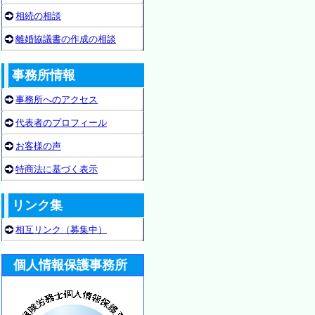
相続の相談
離婚協議書の作成の相談
事務所情報
事務所へのアクセス
代表者のプロフィール
お客様の声
特商法に基づく表示
リンク集
相互リンク（募集中）
個人情報保護事務所