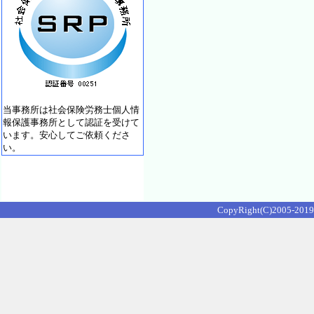
当事務所は社会保険労務士個人情
報保護事務所として認証を受けて
います。安心してご依頼くださ
い。
CopyRight(C)2005-2