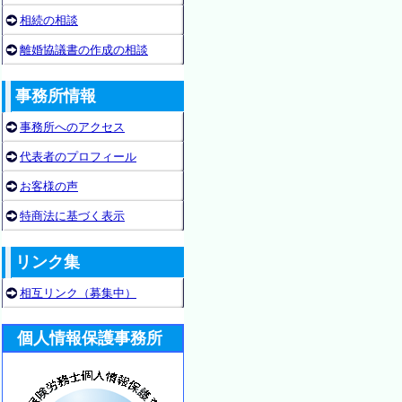
相続の相談
離婚協議書の作成の相談
事務所情報
事務所へのアクセス
代表者のプロフィール
お客様の声
特商法に基づく表示
リンク集
相互リンク（募集中）
個人情報保護事務所