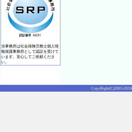
当事務所は社会保険労務士個人情
報保護事務所として認証を受けて
います。安心してご依頼くださ
い。
CopyRight(C)2005-2